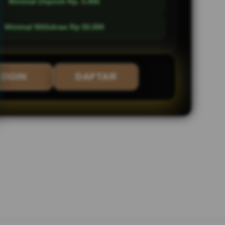
Minimal Deposit Rp. 5.000
Minimal Withdraw Rp 50.000
LOGIN
DAFTAR