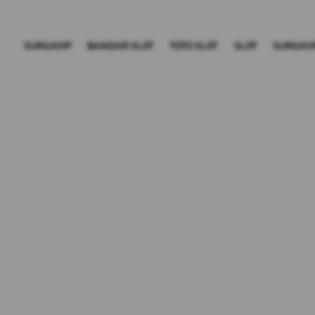
Skip
to
content
SURGAVIP
BANDAR SLOT
TOTO SLOT
SLOT
SURGAVI