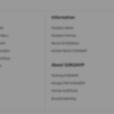
Information
ber
Panduan Akses
n Baru
Panduan Pemula
ord
Aturan & Kebijakan
ansaksi
Kontak Resmi SURGAVIP
ifikasi
About SURGAVIP
P
Tentang SURGAVIP
Kenapa Pilih SURGAVIP
Partner & Affiliate
Brand & Identitas