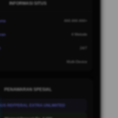
INFORMASI SITUS
una
444.444.444+
ran
4 Metode
t
24/7
Multi-Device
PENAWARAN SPESIAL
US REFFERAL EXTRA UNLIMITED